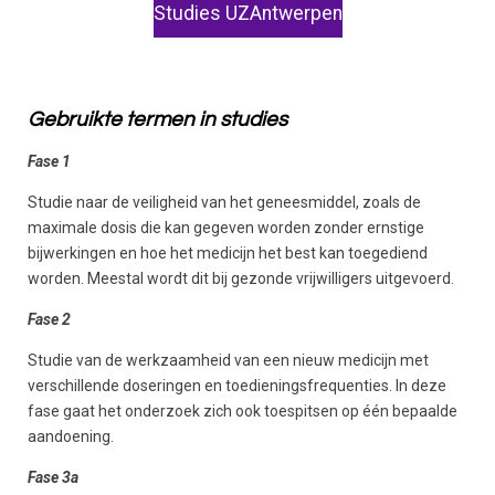
Studies UZAntwerpen
Gebruikte termen in studies
Fase 1
Studie naar de veiligheid van het geneesmiddel, zoals de
maximale dosis die kan gegeven worden zonder ernstige
bijwerkingen en hoe het medicijn het best kan toegediend
worden. Meestal wordt dit bij gezonde vrijwilligers uitgevoerd.
Fase 2
Studie van de werkzaamheid van een nieuw medicijn met
verschillende doseringen en toedieningsfrequenties. In deze
fase gaat het onderzoek zich ook toespitsen op één bepaalde
aandoening.
Fase 3a