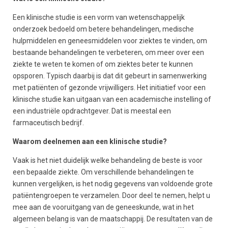
Een klinische studie is een vorm van wetenschappelijk
onderzoek bedoeld om betere behandelingen, medische
hulpmiddelen en geneesmiddelen voor ziektes te vinden, om
bestaande behandelingen te verbeteren, om meer over een
ziekte te weten te komen of om ziektes beter te kunnen
opsporen. Typisch daarbij is dat dit gebeurt in samenwerking
met patiënten of gezonde vrijwilligers. Het initiatief voor een
klinische studie kan uitgaan van een academische instelling of
een industriële opdrachtgever. Dat is meestal een
farmaceutisch bedrijf.
Waarom deelnemen aan een klinische studie?
Vaak is het niet duidelijk welke behandeling de beste is voor
een bepaalde ziekte. Om verschillende behandelingen te
kunnen vergelijken, is het nodig gegevens van voldoende grote
patiëntengroepen te verzamelen. Door deel te nemen, helpt u
mee aan de vooruitgang van de geneeskunde, wat in het
algemeen belang is van de maatschappij. De resultaten van de