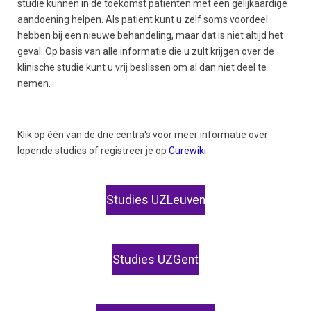
studie kunnen in de toekomst patiënten met een gelijkaardige
aandoening helpen. Als patiënt kunt u zelf soms voordeel
hebben bij een nieuwe behandeling, maar dat is niet altijd het
geval. Op basis van alle informatie die u zult krijgen over de
klinische studie kunt u vrij beslissen om al dan niet deel te
nemen.
Klik op één van de drie centra's voor meer informatie over
lopende studies of registreer je op
Curewiki
Studies UZLeuven
Studies UZGent