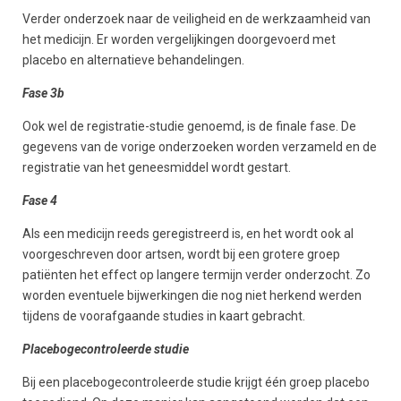
Verder onderzoek naar de veiligheid en de werkzaamheid van
het medicijn. Er worden vergelijkingen doorgevoerd met
placebo en alternatieve behandelingen.
Fase 3b
Ook wel de registratie-studie genoemd, is de finale fase. De
gegevens van de vorige onderzoeken worden verzameld en de
registratie van het geneesmiddel wordt gestart.
Fase 4
Als een medicijn reeds geregistreerd is, en het wordt ook al
voorgeschreven door artsen, wordt bij een grotere groep
patiënten het effect op langere termijn verder onderzocht. Zo
worden eventuele bijwerkingen die nog niet herkend werden
tijdens de voorafgaande studies in kaart gebracht.
Placebogecontroleerde studie
Bij een placebogecontroleerde studie krijgt één groep placebo