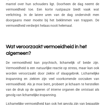
mantel over hun schouders ligt. Doorheen de dag neemt de
vermoeidheid toe. Een korte rustpauze biedt vaak wat
verlichting. In de latere uren van de dag ondervindt men
doorgaans meer moeite bij het beklimmen van trappen. De
vermoeidheid verdwijnt helaas nooit helemaal.
Wat veroorzaakt vermoeidheid in het
algemeen?
De vermoeidheid kan psychisch, lichamelijk of beide zijn.
Vermoeidheid is een natuurlijke reactie op stress, maar kan ook
worden veroorzaakt door ziekte of slaapgebrek. Lichamelijke
inspanning en ziekten zijn veel voorkomende oorzaken van
vermoeidheid. Als je moe bent, probeert je lichaam te herstellen
van de druk op de spieren of interne organen die ontstaat als
gevolg van lichamelijke inspanning.
Lichamelijke vermoeidheid kan ook het gevolg zijn van bepaalde