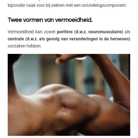
bijzonder vaak voor bij ziekten met een ontstekingscomponent.
Twee vormen van vermoeidheid.
Vermoeidheid kan zowel
perifere (d.w.z. neuromusculaire)
als
centrale (d.w.z. als gevolg van veranderingen in de hersenen)
oorzaken hebben.