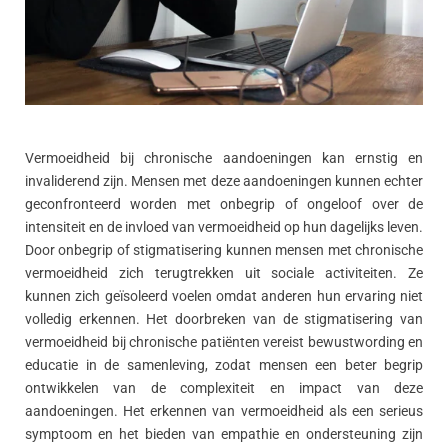
Vermoeidheid bij chronische aandoeningen kan ernstig en
invaliderend zijn. Mensen met deze aandoeningen kunnen echter
geconfronteerd worden met onbegrip of ongeloof over de
intensiteit en de invloed van vermoeidheid op hun dagelijks leven.
Door onbegrip of stigmatisering kunnen mensen met chronische
vermoeidheid zich terugtrekken uit sociale activiteiten. Ze
kunnen zich geïsoleerd voelen omdat anderen hun ervaring niet
volledig erkennen. Het doorbreken van de stigmatisering van
vermoeidheid bij chronische patiënten vereist bewustwording en
educatie in de samenleving, zodat mensen een beter begrip
ontwikkelen van de complexiteit en impact van deze
aandoeningen. Het erkennen van vermoeidheid als een serieus
symptoom en het bieden van empathie en ondersteuning zijn