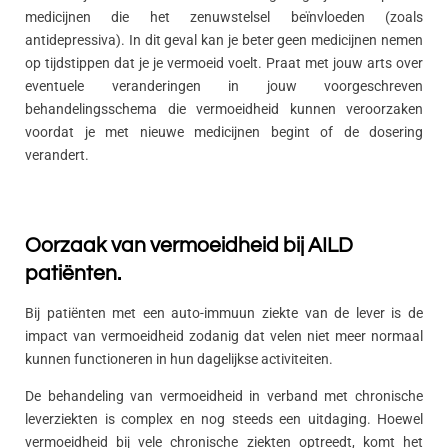
medicijnen die het zenuwstelsel beïnvloeden (zoals
antidepressiva). In dit geval kan je beter geen medicijnen nemen
op tijdstippen dat je je vermoeid voelt. Praat met jouw arts over
eventuele veranderingen in jouw voorgeschreven
behandelingsschema die vermoeidheid kunnen veroorzaken
voordat je met nieuwe medicijnen begint of de dosering
verandert.
Oorzaak van vermoeidheid bij AILD
patiënten.
Bij patiënten met een auto-immuun ziekte van de lever is de
impact van vermoeidheid zodanig dat velen niet meer normaal
kunnen functioneren in hun dagelijkse activiteiten.
De behandeling van vermoeidheid in verband met chronische
leverziekten is complex en nog steeds een uitdaging. Hoewel
vermoeidheid bij vele chronische ziekten optreedt, komt het