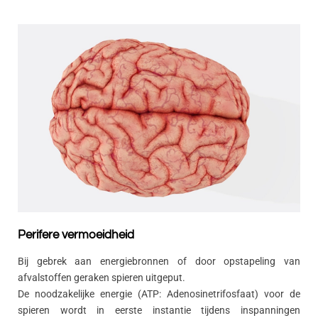
Perifere vermoeidheid
Bij gebrek aan energiebronnen of door opstapeling van
afvalstoffen geraken spieren uitgeput.
De noodzakelijke energie (ATP: Adenosinetrifosfaat) voor de
spieren wordt in eerste instantie tijdens inspanningen