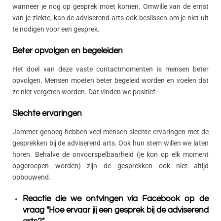
wanneer je nog op gesprek moet komen. Omwille van de ernst
van je ziekte, kan de adviserend arts ook beslissen om je niet uit
te nodigen voor een gesprek.
Beter opvolgen en begeleiden
Het doel van deze vaste contactmomenten is mensen beter
opvolgen. Mensen moeten beter begeleid worden en voelen dat
ze niet vergeten worden. Dat vinden we positief.
Slechte ervaringen
Jammer genoeg hebben veel mensen slechte ervaringen met de
gesprekken bij de adviserend arts. Ook hun stem willen we laten
horen. Behalve de onvoorspelbaarheid (je kon op elk moment
opgeroepen worden) zijn de gesprekken ook niet altijd
opbouwend.
Reactie die we ontvingen via Facebook op de
vraag "Hoe ervaar jij een gesprek bij de adviserend