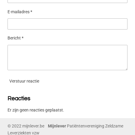
E-mailadres *
Bericht *
Verstuur reactie
Reacties
Er zijn geen reacties geplaatst.
© 2022 mijnlever.be
Mijnlever
Patiëntenvereniging Zeldzame
Leverziekten vzw