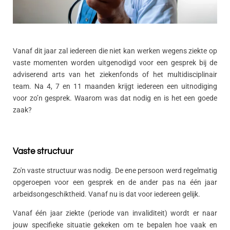
Vanaf dit jaar zal iedereen die niet kan werken wegens ziekte op
vaste momenten worden uitgenodigd voor een gesprek bij de
adviserend arts van het ziekenfonds of het multidisciplinair
team. Na 4, 7 en 11 maanden krijgt iedereen een uitnodiging
voor zo’n gesprek. Waarom was dat nodig en is het een goede
zaak?
Vaste structuur
Zo'n vaste structuur was nodig. De ene persoon werd regelmatig
opgeroepen voor een gesprek en de ander pas na één jaar
arbeidsongeschiktheid. Vanaf nu is dat voor iedereen gelijk.
Vanaf één jaar ziekte (periode van invaliditeit) wordt er naar
jouw specifieke situatie gekeken om te bepalen hoe vaak en