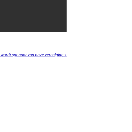
 wordt sponsor van onze vereniging
»